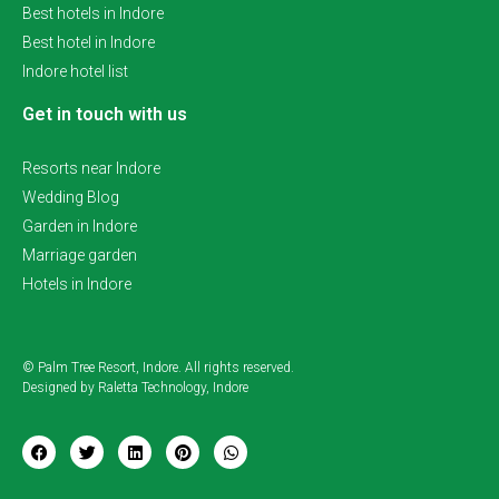
Best hotels in Indore
Best hotel in Indore
Indore hotel list
Get in touch with us
Resorts near Indore
Wedding Blog
Garden in Indore
Marriage garden
Hotels in Indore
© Palm Tree Resort, Indore. All rights reserved.
Designed by Raletta Technology, Indore